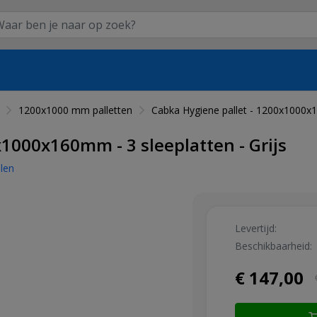
1200x1000 mm palletten
Cabka Hygiene pallet - 1200x1000x16
1000x160mm - 3 sleeplatten - Grijs
len
Levertijd:
Beschikbaarheid:
€ 147,00