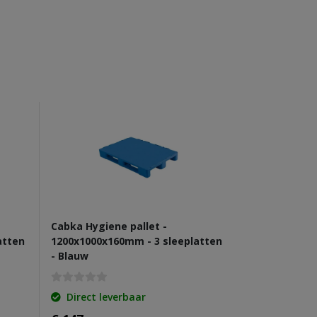
Cabka Hygiene pallet -
atten
1200x1000x160mm - 3 sleeplatten
- Blauw
Direct leverbaar