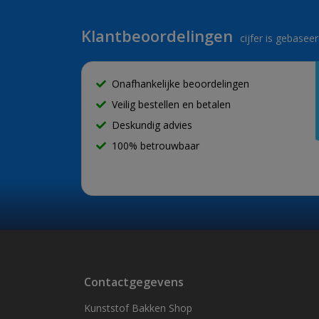
Klantbeoordelingen
cijfer is gebase
Onafhankelijke beoordelingen
Veilig bestellen en betalen
Deskundig advies
100% betrouwbaar
Contactgegevens
Kunststof Bakken Shop